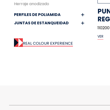
Herraje anodizado
PUN
PERFILES DE POLIAMIDA
REG
JUNTAS DE ESTANQUEIDAD
110200
VER
REAL COLOUR EXPERIENCE