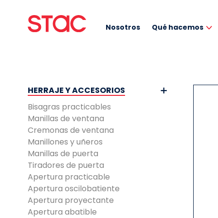
Nosotros
Qué hacemos
HERRAJE Y ACCESORIOS
Bisagras practicables
Manillas de ventana
Cremonas de ventana
Manillones y uñeros
Manillas de puerta
Tiradores de puerta
Apertura practicable
Apertura oscilobatiente
Apertura proyectante
Apertura abatible