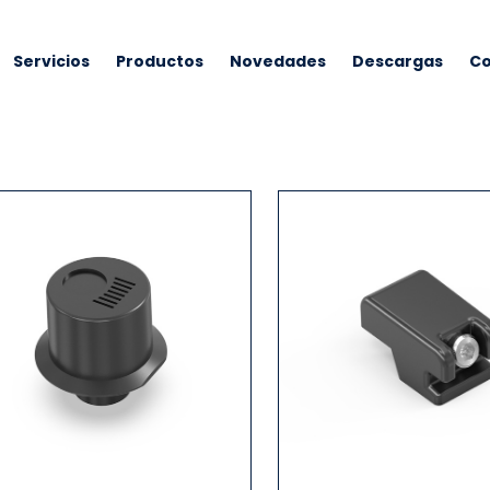
Servicios
Productos
Novedades
Descargas
Co