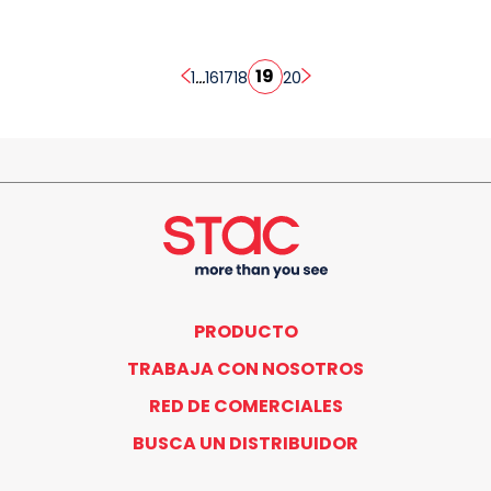
19
...
1
16
17
18
20
PRODUCTO
TRABAJA CON NOSOTROS
RED DE COMERCIALES
BUSCA UN DISTRIBUIDOR