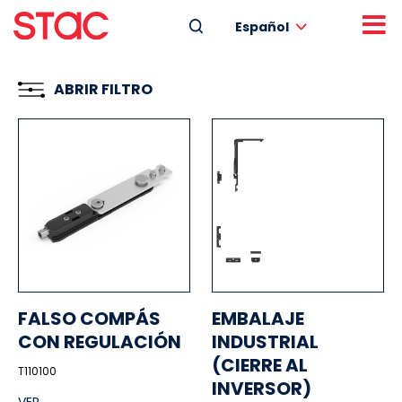
Español
ABRIR FILTRO
FALSO COMPÁS
EMBALAJE
CON REGULACIÓN
INDUSTRIAL
(CIERRE AL
T110100
INVERSOR)