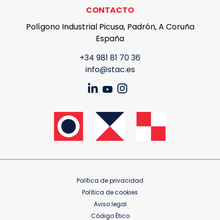
CONTACTO
Polígono Industrial Picusa, Padrón, A Coruña
España
+34 981 81 70 36
info@stac.es
Política de privacidad
Política de cookies
Aviso legal
Código Ético