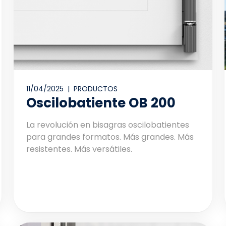
11/04/2025 |
PRODUCTOS
Oscilobatiente OB 200
La revolución en bisagras oscilobatientes
para grandes formatos. Más grandes. Más
resistentes. Más versátiles.