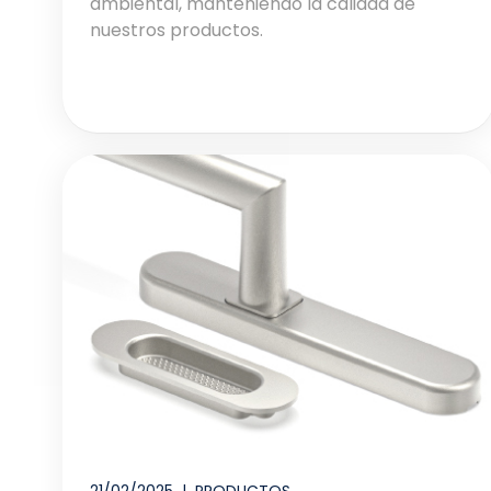
ambiental, manteniendo la calidad de
nuestros productos.