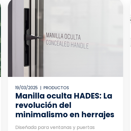
19/03/2025 |
PRODUCTOS
Manilla oculta HADES: La
revolución del
minimalismo en herrajes
Diseñada para ventanas y puertas