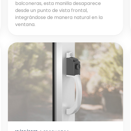
balconeras, esta manilla desaparece
desde un punto de vista frontal,
integrándose de manera natural en la
ventana.