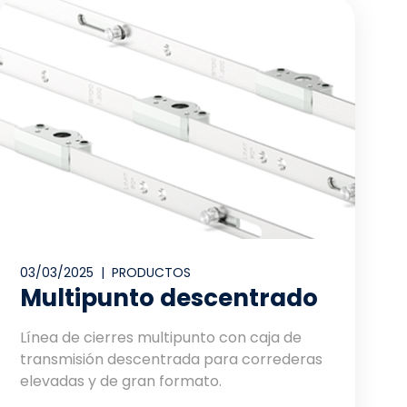
03/03/2025 |
PRODUCTOS
Multipunto descentrado
Línea de cierres multipunto con caja de
transmisión descentrada para correderas
elevadas y de gran formato.