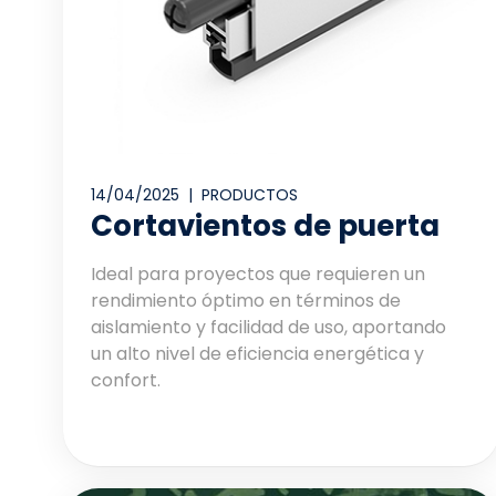
14/04/2025 |
PRODUCTOS
Cortavientos de puerta
Ideal para proyectos que requieren un
rendimiento óptimo en términos de
aislamiento y facilidad de uso, aportando
un alto nivel de eficiencia energética y
confort.