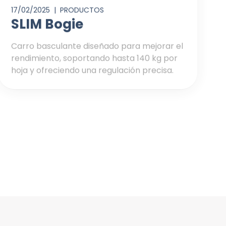
17/02/2025 |
PRODUCTOS
SLIM Bogie
Carro basculante diseñado para mejorar el
rendimiento, soportando hasta 140 kg por
hoja y ofreciendo una regulación precisa.