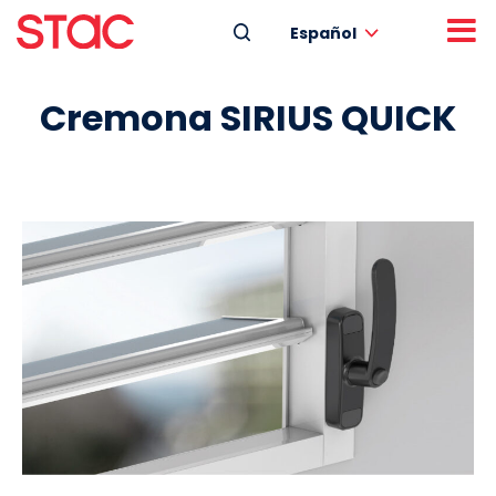
Español
Cremona SIRIUS QUICK