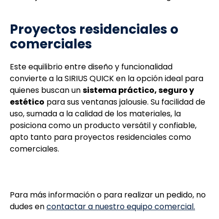
Proyectos residenciales o
comerciales
Este equilibrio entre diseño y funcionalidad
convierte a la SIRIUS QUICK en la opción ideal para
quienes buscan un
sistema práctico, seguro y
estético
para sus ventanas jalousie. Su facilidad de
uso, sumada a la calidad de los materiales, la
posiciona como un producto versátil y confiable,
apto tanto para proyectos residenciales como
comerciales.
Para más información o para realizar un pedido, no
dudes en
contactar a nuestro equipo comercial.