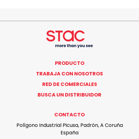
PRODUCTO
TRABAJA CON NOSOTROS
RED DE COMERCIALES
BUSCA UN DISTRIBUIDOR
CONTACTO
Polígono Industrial Picusa, Padrón, A Coruña
España