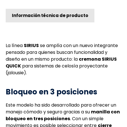
Información técnica de producto
La línea
SIRIUS
se amplía con un nuevo integrante
pensado para quienes buscan funcionalidad y
diseño en un mismo producto: la
cremona SIRIUS
QUICK
para sistemas de celosía proyectante
(jalousie).
Bloqueo en 3 posiciones
Este modelo ha sido desarrollado para ofrecer un
manejo cómodo y seguro gracias a su
manilla con
bloqueo en tres posiciones
. Con un simple
movimiento es posible seleccionar entre
cierre