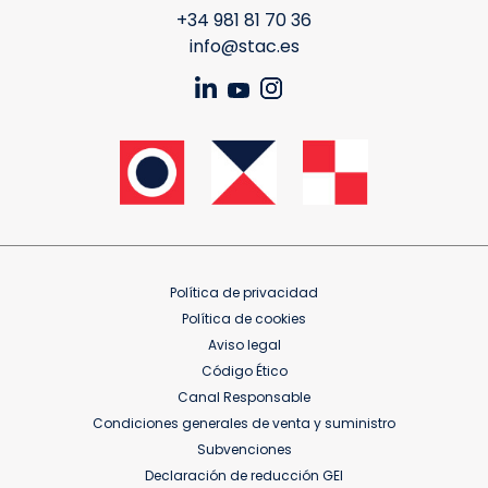
+34 981 81 70 36
info@stac.es
Política de privacidad
Política de cookies
Aviso legal
Código Ético
Canal Responsable
Condiciones generales de venta y suministro
Subvenciones
Declaración de reducción GEI