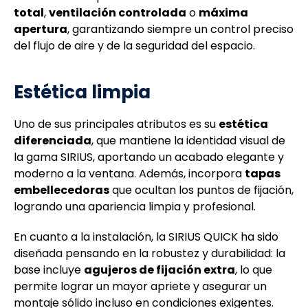
total
,
ventilación controlada
o
máxima
apertura
, garantizando siempre un control preciso
del flujo de aire y de la seguridad del espacio.
Estética limpia
Uno de sus principales atributos es su
estética
diferenciada
, que mantiene la identidad visual de
la gama SIRIUS, aportando un acabado elegante y
moderno a la ventana. Además, incorpora
tapas
embellecedoras
que ocultan los puntos de fijación,
logrando una apariencia limpia y profesional.
En cuanto a la instalación, la SIRIUS QUICK ha sido
diseñada pensando en la robustez y durabilidad: la
base incluye
agujeros de fijación extra
, lo que
permite lograr un mayor apriete y asegurar un
montaje sólido incluso en condiciones exigentes.