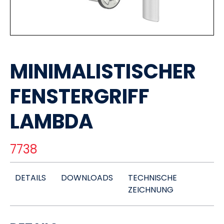
MINIMALISTISCHER
FENSTERGRIFF
LAMBDA
7738
DETAILS
DOWNLOADS
TECHNISCHE
ZEICHNUNG