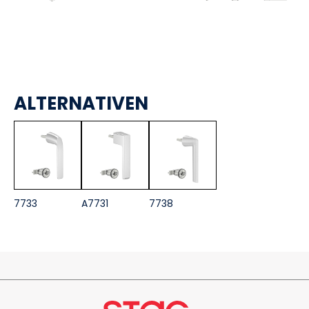
ALTERNATIVEN
7733
A7731
7738