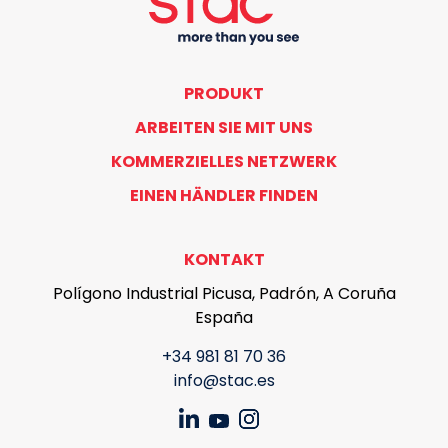
PRODUKT
ARBEITEN SIE MIT UNS
KOMMERZIELLES NETZWERK
EINEN HÄNDLER FINDEN
KONTAKT
Polígono Industrial Picusa, Padrón, A Coruña
España
+34 981 81 70 36
info@stac.es