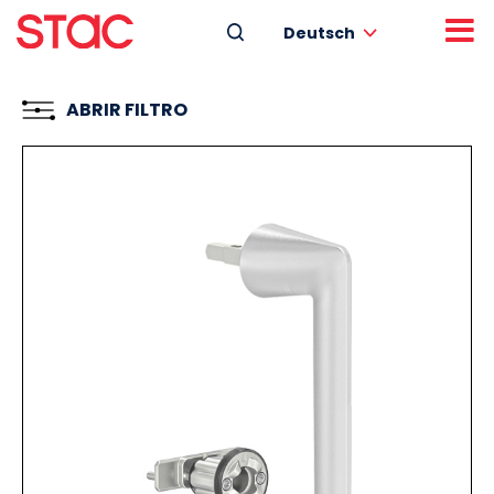
Deutsch
ABRIR FILTRO