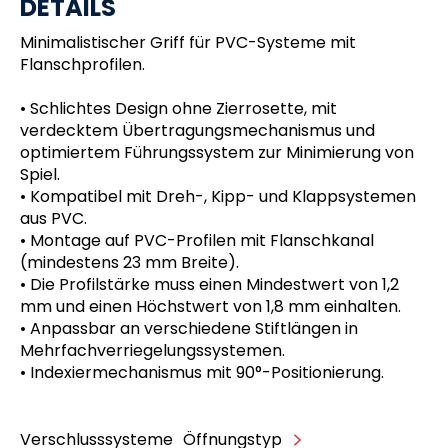
DETAILS
Minimalistischer Griff für PVC-Systeme mit
Flanschprofilen.
• Schlichtes Design ohne Zierrosette, mit
verdecktem Übertragungsmechanismus und
optimiertem Führungssystem zur Minimierung von
Spiel.
• Kompatibel mit Dreh-, Kipp- und Klappsystemen
aus PVC.
• Montage auf PVC-Profilen mit Flanschkanal
(mindestens 23 mm Breite).
• Die Profilstärke muss einen Mindestwert von 1,2
mm und einen Höchstwert von 1,8 mm einhalten.
• Anpassbar an verschiedene Stiftlängen in
Mehrfachverriegelungssystemen.
• Indexiermechanismus mit 90°-Positionierung.
Verschlusssysteme
Öffnungstyp