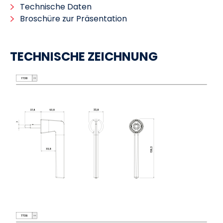
Technische Daten
Broschüre zur Präsentation
TECHNISCHE ZEICHNUNG